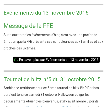
Evénements du 13 novembre 2015
Message de la FFE
Suite aux terribles événements d'hier, c'est avec une profonde
émotion que la FFE présente ses condoléances aux familles et aux
proches des victimes.
En savoir plus
sur Evénements du 13 novembre 2015
Tournoi de blitz n°5 du 31 octobre 2015
Ambiance terrifiante pour ce 5ème tournoi de blitz BNP Paribas
qui s'est tenu ce samedi 31 octobre. Halloween oblige, les
déguisements étaient les bienvenus, et il y avait même 3 points