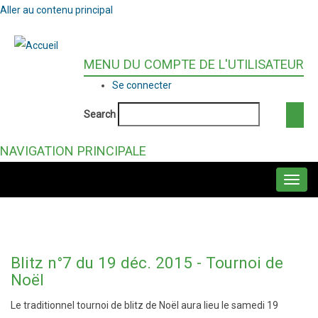
Aller au contenu principal
MENU DU COMPTE DE L'UTILISATEUR
Se connecter
Search
NAVIGATION PRINCIPALE
Blitz n°7 du 19 déc. 2015 - Tournoi de
Noël
Le traditionnel tournoi de blitz de Noël aura lieu le samedi 19