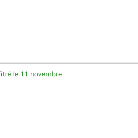
itré le 11 novembre