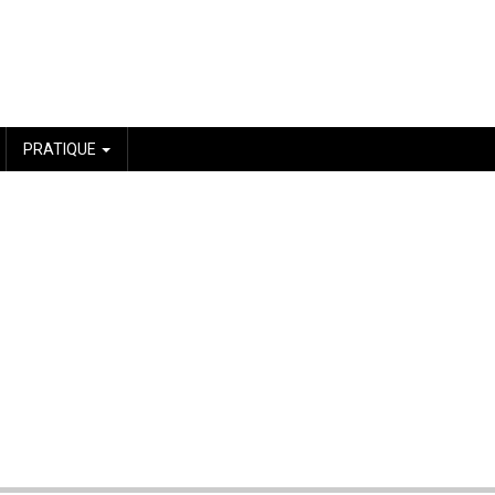
PRATIQUE