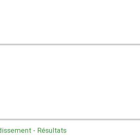
issement - Résultats