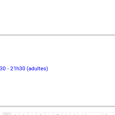
30 - 21h30 (adultes)