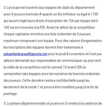
2. La coupe est ouverte aux équipes de clubs du département
avec 4 joueurs licenciés A ayants un Elo inférieur ou égal à 1700
qui auront réglé leurs droits d’inscription de 15€ par équipe dont
10€ seront reversés à la FFE. Avant le début de la compétition
chaque capitaine remettra une liste ordonnée de 5 joueurs
maximum composant son équipe. Pour des raisons d’organisation,
les inscriptions des équipes doivent être transmises à
sebastienlegras@laposte.net
pour le jeudi 8 novembre et il est par
ailleurs demandé aux responsables de communiquer au plus tard
la veille de la compétition soit le samedi 10 avant 20h la
composition des équipes avec les numéros de licences ordonnés
des joueurs. Cette dernière restera confidentielle jusqu’au
lancement de la ronde 1 et pourra être modifiée jusqu’à la fin du
pointage.
3. La phase départementale se jouera en 3 rondes à la cadence de