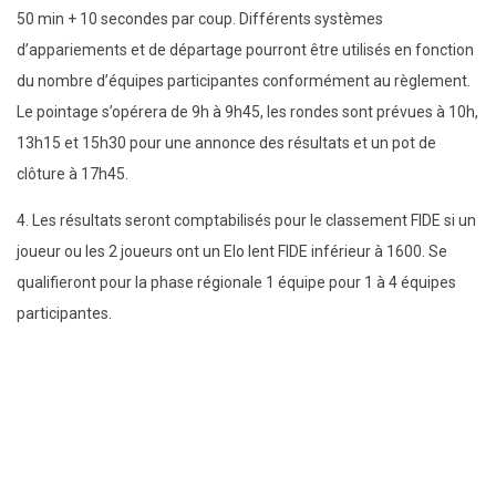
50 min + 10 secondes par coup. Différents systèmes
d’appariements et de départage pourront être utilisés en fonction
du nombre d’équipes participantes conformément au règlement.
Le pointage s’opérera de 9h à 9h45, les rondes sont prévues à 10h,
13h15 et 15h30 pour une annonce des résultats et un pot de
clôture à 17h45.
4. Les résultats seront comptabilisés pour le classement FIDE si un
joueur ou les 2 joueurs ont un Elo lent FIDE inférieur à 1600. Se
qualifieront pour la phase régionale 1 équipe pour 1 à 4 équipes
participantes.