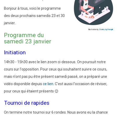
Bonjour à tous, voici le programme
des deux prochains samedis 23 et 30
janvier.
Illustration by
Stories by Freepik
Programme du
samedi 23 janvier
Initiation
14h30 - 15h30 avec le lien zoom ci-dessous. On poursuit notre
cours sur l'opposition. Pour ceux qui souhaitent suivre ce cours,
mais n'ont pas pu être présent samedi passé, on a préparé une
vidéo disponible depuis
ce lien
. C'est aussi l'occasion de réviser,
pour ceux qui étaient présents 😉
Tournoi de rapides
On termine notre tournoi sur 6 rondes. Nous avons eu la chance