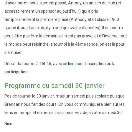
d'avoir parmi nous, samedi passé, Antony, un ancien du club (et
accessoirement un sponsor aujourd'hui !) qui a pris
temporairement la première place (Anthony était classé 1900
quand il jouait au club, il y a une quinzaine d'années). Il ne pourra
peut-être pas être là demain, ce n'est pas grave, et à l'inverse, tout
le monde peut rejoindre le tournoi à la 4ème ronde, on est là pour
s'amuser.
Début du tournoi à 15h45, avec
ce lien
pour l'inscription ou la
participation.
Programme du samedi 30 janvier
Pas de tournoi le 30 janvier, mais un samedi plus scolaire puisque
Brendan nous fait des cours. On vous communiquera bien sûr les
liens en temps et en heure, mais réservez déjà votre samedi 30 !
Nico