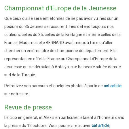
Championnat d'Europe de la Jeunesse
Que ceux qui se seraient étonnés de ne pas avoir vu Inès sur un
podium du 35 Jeunes se rassurent. Inès défend toujours nos
couleurs, celles du 35, celles de la Bretagne et même celles de la
France ! Mademoiselle BERNARD avait mieux à faire qu'aller
chercher un énième titre de championne du département. Elle
représentait en effet la France au Championnat d'Europe de la
Jeunesse qui se déroulait à Antalya, cité balnéaire située dans le
sud de la Turquie.
Retrouvez son parcours et quelques photos à partir de
cet article
sur notre site.
Revue de presse
Le club en général, et Alexis en particulier, étaient à l'honneur dans
la presse du 12 octobre. Vous pourrez retrouver
cet article
,