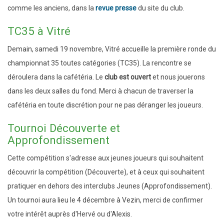
comme les anciens, dans la
revue presse
du site du club.
TC35 à Vitré
Demain, samedi 19 novembre, Vitré accueille la première ronde du
championnat 35 toutes catégories (TC35). La rencontre se
déroulera dans la cafétéria. Le
club est ouvert
et nous jouerons
dans les deux salles du fond. Merci à chacun de traverser la
cafétéria en toute discrétion pour ne pas déranger les joueurs.
Tournoi Découverte et
Approfondissement
Cette compétition s'adresse aux jeunes joueurs qui souhaitent
découvrir la compétition (Découverte), et à ceux qui souhaitent
pratiquer en dehors des interclubs Jeunes (Approfondissement).
Un tournoi aura lieu le 4 décembre à Vezin, merci de confirmer
votre intérêt auprès d'Hervé ou d'Alexis.