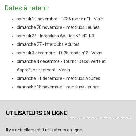
Dates à retenir
samedi 19 novembre - TC35 ronde n°1 - Vitré
dimanche 20 novembre - Interclubs Jeunes
samedi 26 - Interclubs Adultes N1-N2-N3
dimanche 27 - Interclubs Adultes
samedi 3 décembre - TC35 ronde n°2 - Vezin
dimanche 4 décembre - Tournoi Découverte et
Approfondissement - Vezin
dimanche 11 décembre - Interclubs Adultes
dimanche 18 novembre - Interclubs Jeunes
UTILISATEURS EN LIGNE
Il y a actuellement 0 utilisateurs en ligne.