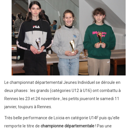
Le championnat départemental Jeunes Individuel se déroule en
deux phases : les grands (catégories U12 à U16) ont combattu à
Rennes les 23 et 24 novembre , les petits joueront le samedi 11
janvier, toujours à Rennes.
Très belle performance de Loïcia en catégorie U14F puis qu'elle
remporte le titre de
championne départementale
! Pas une