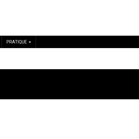
PRATIQUE