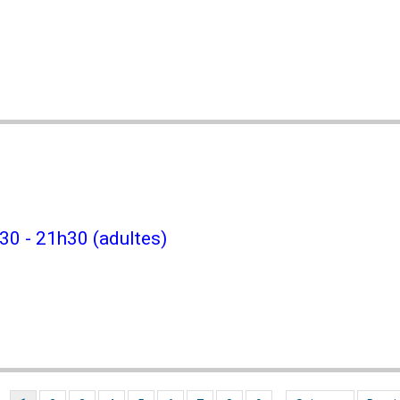
30 - 21h30 (adultes)