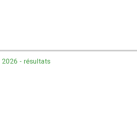
2026 - résultats