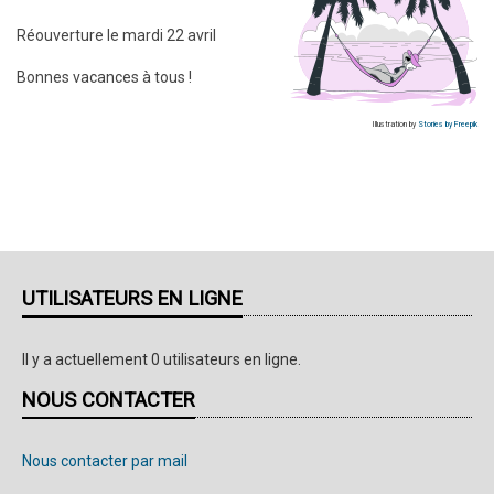
Réouverture le mardi 22 avril
Bonnes vacances à tous !
Illustration by
Stories by Freepik
UTILISATEURS EN LIGNE
Il y a actuellement 0 utilisateurs en ligne.
NOUS CONTACTER
Nous contacter par mail