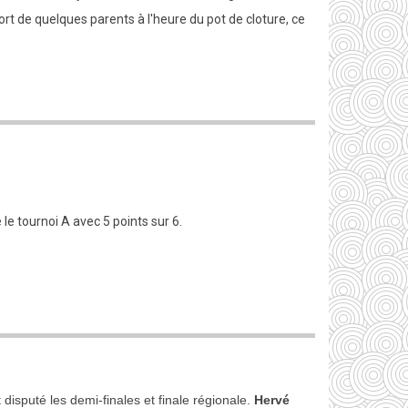
 de quelques parents à l'heure du pot de cloture, ce
le tournoi A avec 5 points sur 6.
isputé les demi-finales et finale régionale.
Hervé