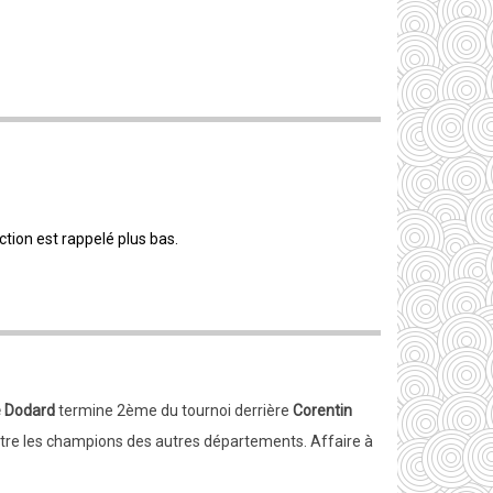
ction est rappelé plus bas.
 Dodard
termine 2ème du tournoi derrière
Corentin
ontre les champions des autres départements. Affaire à